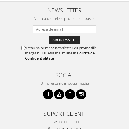
NEWSLETTER
Nu rata ofertele si promotiile noastre
Vreau sa primesc newsletter cu promotiile
magazinului. Afla mai multe in
Politica de
Confidentialitate
SOCIAL
Urmareste-ne in social media
SUPORT CLIENTI
L-V: 09:00 - 17:00