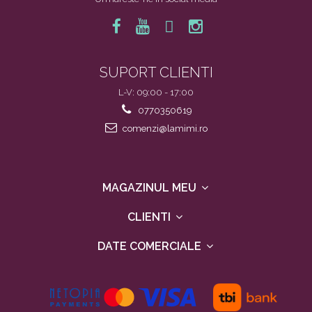
SUPORT CLIENTI
L-V: 09:00 - 17:00
0770350619
comenzi@lamimi.ro
MAGAZINUL MEU
CLIENTI
DATE COMERCIALE