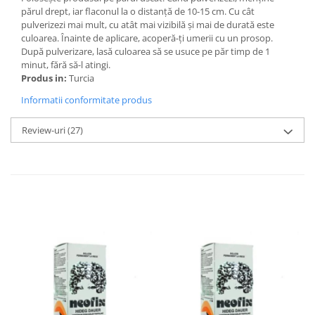
părul drept, iar flaconul la o distanță de 10-15 cm. Cu cât
pulverizezi mai mult, cu atât mai vizibilă și mai de durată este
culoarea. Înainte de aplicare, acoperă-ți umerii cu un prosop.
După pulverizare, lasă culoarea să se usuce pe păr timp de 1
minut, fără să-l atingi.
Produs in:
Turcia
Informatii conformitate produs
Review-uri
(27)