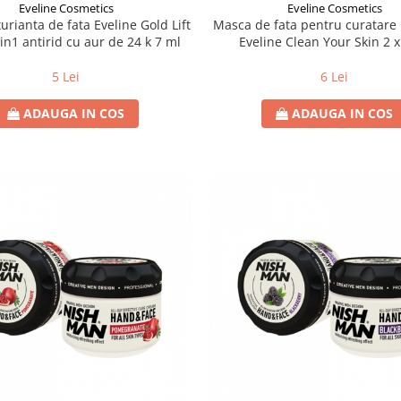
Eveline Cosmetics
Eveline Cosmetics
urianta de fata Eveline Gold Lift
Masca de fata pentru curatare
in1 antirid cu aur de 24 k 7 ml
Eveline Clean Your Skin 2 x
5 Lei
6 Lei
ADAUGA IN COS
ADAUGA IN COS