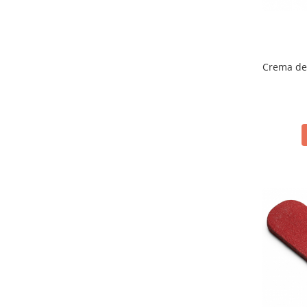
Crema de 