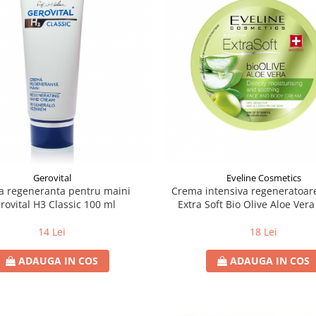
Gerovital
Eveline Cosmetics
 regeneranta pentru maini
Crema intensiva regeneratoar
rovital H3 Classic 100 ml
Extra Soft Bio Olive Aloe Ver
14 Lei
18 Lei
ADAUGA IN COS
ADAUGA IN COS