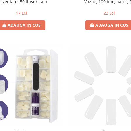
ezentare, 50 tipsuri, alb
Vogue, 100 buc, natur, 
17 Lei
22 Lei
ADAUGA IN COS
ADAUGA IN COS