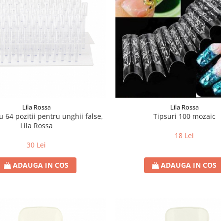
Lila Rossa
Lila Rossa
u 64 pozitii pentru unghii false,
Tipsuri 100 mozaic
Lila Rossa
18 Lei
30 Lei
ADAUGA IN COS
ADAUGA IN COS