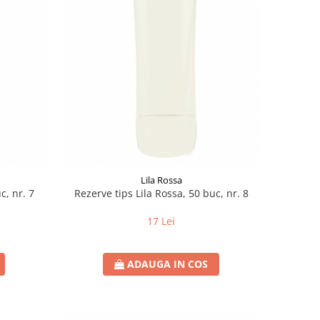
Lila Rossa
c, nr. 7
Rezerve tips Lila Rossa, 50 buc, nr. 8
17 Lei
ADAUGA IN COS