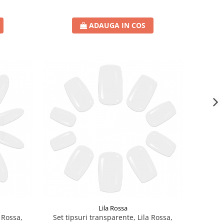
ADAUGA IN COS
Lila Rossa
a Rossa,
Set tipsuri transparente, Lila Rossa,