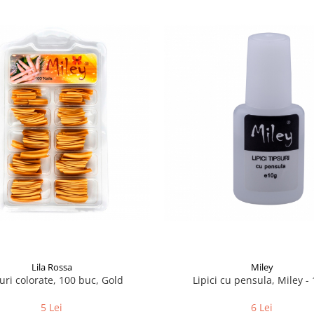
Lila Rossa
Miley
uri colorate, 100 buc, Gold
Lipici cu pensula, Miley - 
5 Lei
6 Lei