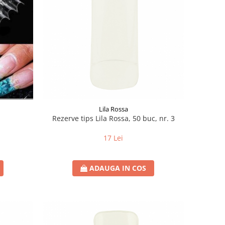
Lila Rossa
Rezerve tips Lila Rossa, 50 buc, nr. 3
17 Lei
ADAUGA IN COS