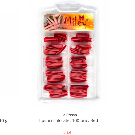
Lila Rossa
10 g
Tipsuri colorate, 100 buc, Red
5 Lei