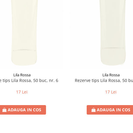
Lila Rossa
Lila Rossa
 tips Lila Rossa, 50 buc, nr. 6
Rezerve tips Lila Rossa, 50 bu
17 Lei
17 Lei
ADAUGA IN COS
ADAUGA IN COS