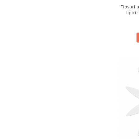
Tipsuri 
lipici