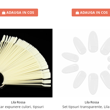
ADAUGA IN COS
ADAUGA IN COS
Lila Rossa
Lila Rossa
tar expunere culori, tipsuri
Set tipsuri transparente, Lil