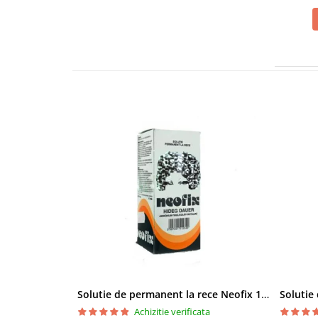
Solutie de permanent la rece Neofix 100ml
Achizitie verificata