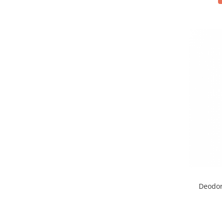
Deodor