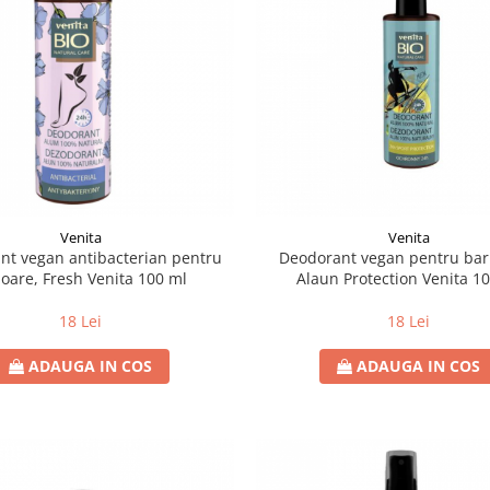
Venita
Venita
nt vegan antibacterian pentru
Deodorant vegan pentru bar
ioare, Fresh Venita 100 ml
Alaun Protection Venita 1
18 Lei
18 Lei
ADAUGA IN COS
ADAUGA IN COS