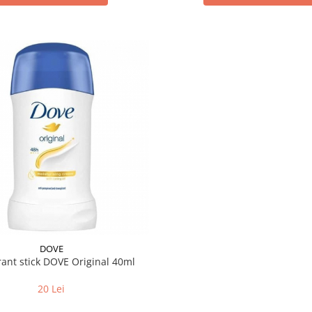
DOVE
ant stick DOVE Original 40ml
20 Lei