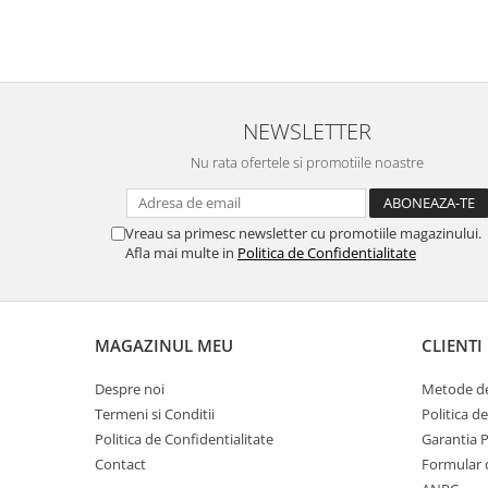
NEWSLETTER
Nu rata ofertele si promotiile noastre
Vreau sa primesc newsletter cu promotiile magazinului.
Afla mai multe in
Politica de Confidentialitate
MAGAZINUL MEU
CLIENTI
Despre noi
Metode de
Termeni si Conditii
Politica d
Politica de Confidentialitate
Garantia 
Contact
Formular 