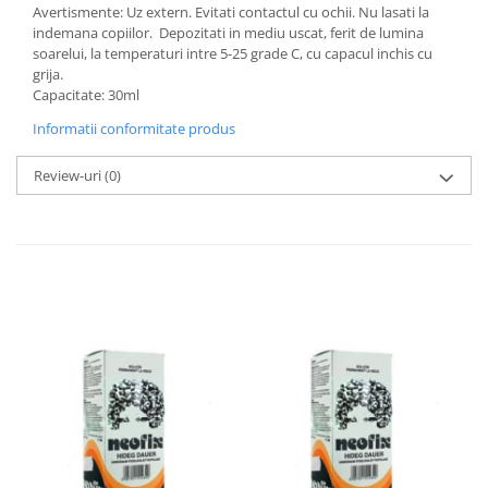
Avertismente: Uz extern. Evitati contactul cu ochii. Nu lasati la
indemana copiilor. Depozitati in mediu uscat, ferit de lumina
soarelui, la temperaturi intre 5-25 grade C, cu capacul inchis cu
grija.
Capacitate: 30ml
Informatii conformitate produs
Review-uri
(0)