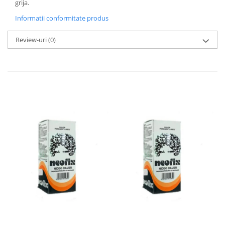
grija.
Informatii conformitate produs
Review-uri
(0)