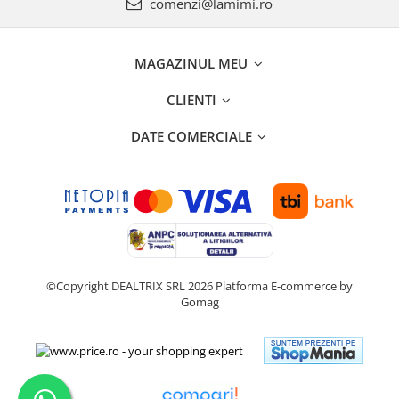
comenzi@lamimi.ro
MAGAZINUL MEU
CLIENTI
DATE COMERCIALE
©Copyright DEALTRIX SRL 2026
Platforma E-commerce by
Gomag