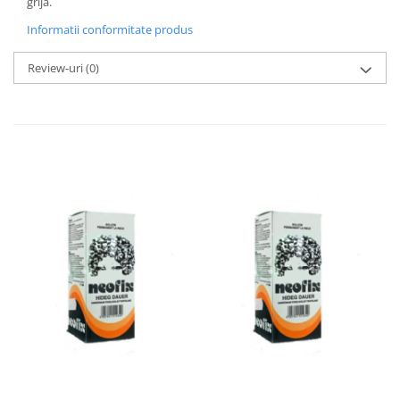
grija.
Informatii conformitate produs
Review-uri
(0)