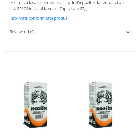
extern.Nu lasati la indemana copiilorDepozitati la temperaturi
sub 25°C.Nu lasati la soare.Capacitate 25g
Informatii conformitate produs
Review-uri
(0)