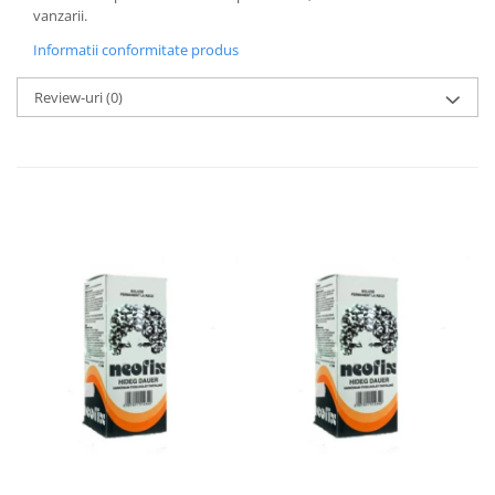
vanzarii.
Informatii conformitate produs
Review-uri
(0)