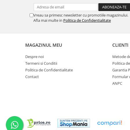
Vreau sa primesc newsletter cu promotiile magazinului.
Afla mai multe in
Politica de Confidentialitate
MAGAZINUL MEU
CLIENTI
Despre noi
Metode de
Termeni si Conditii
Politica d
Politica de Confidentialitate
Garantia 
Contact
Formular 
ANPC