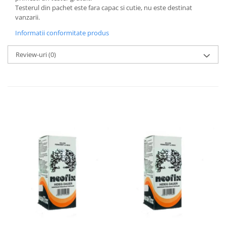
Testerul din pachet este fara capac si cutie, nu este destinat
vanzarii.
Informatii conformitate produs
Review-uri
(0)