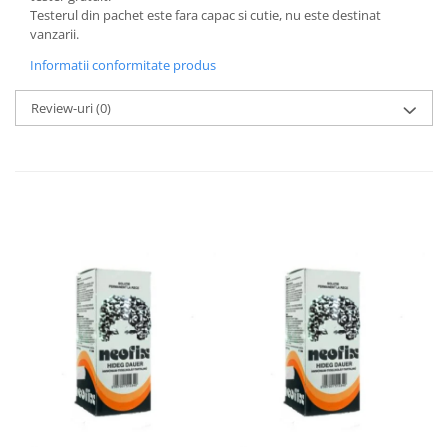
Testerul din pachet este fara capac si cutie, nu este destinat
vanzarii.
Informatii conformitate produs
Review-uri
(0)