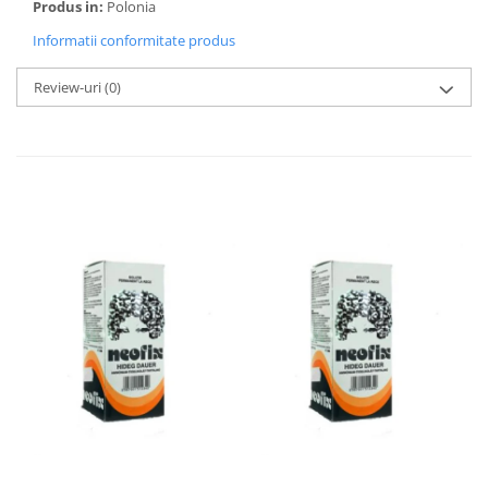
Produs in:
Polonia
Informatii conformitate produs
Review-uri
(0)