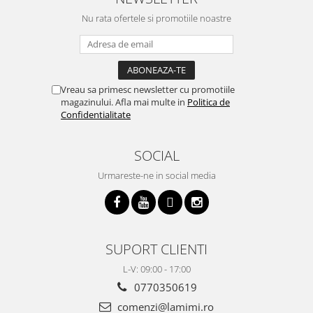
Nu rata ofertele si promotiile noastre
Vreau sa primesc newsletter cu promotiile
magazinului. Afla mai multe in
Politica de
Confidentialitate
SOCIAL
Urmareste-ne in social media
SUPORT CLIENTI
L-V: 09:00 - 17:00
0770350619
comenzi@lamimi.ro