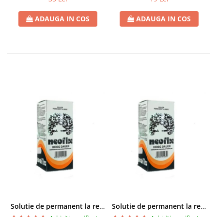
ADAUGA IN COS
ADAUGA IN COS
Solutie de permanent la rece Neofix 100ml
Solutie de permanent la rece Neofix 100ml