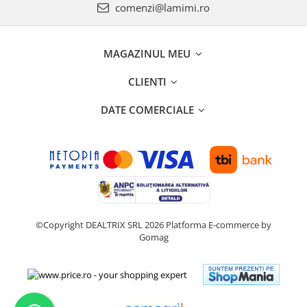
comenzi@lamimi.ro
MAGAZINUL MEU
CLIENTI
DATE COMERCIALE
©Copyright DEALTRIX SRL 2026
Platforma E-commerce by
Gomag