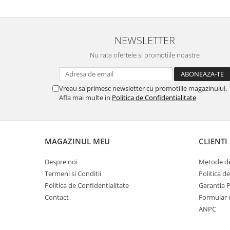
NEWSLETTER
Nu rata ofertele si promotiile noastre
Vreau sa primesc newsletter cu promotiile magazinului.
Afla mai multe in
Politica de Confidentialitate
MAGAZINUL MEU
CLIENTI
Despre noi
Metode de
Termeni si Conditii
Politica d
Politica de Confidentialitate
Garantia 
Contact
Formular 
ANPC