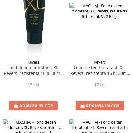
Revers
Revers
Fond de ten hidratant, XL,
Fond de ten hidratant, XL,
Revers, rezistenta 16 h, 30ml,
Revers, rezistenta 16 h, 30ml,
Nr. 1 Natural
Nr 2 Beige
17 Lei
17 Lei
ADAUGA IN COS
ADAUGA IN COS