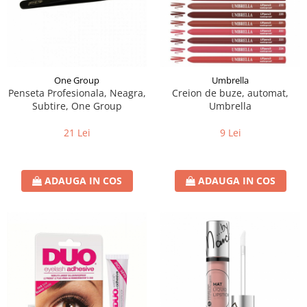
One Group
Umbrella
Penseta Profesionala, Neagra,
Creion de buze, automat,
Subtire, One Group
Umbrella
21 Lei
9 Lei
ADAUGA IN COS
ADAUGA IN COS