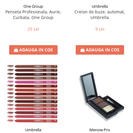
One Group
Umbrella
Penseta Profesionala, Aurie,
Creion de buze, automat,
Curbata, One Group
Umbrella
25 Lei
9 Lei
ADAUGA IN COS
ADAUGA IN COS
Umbrella
Menow-Pro