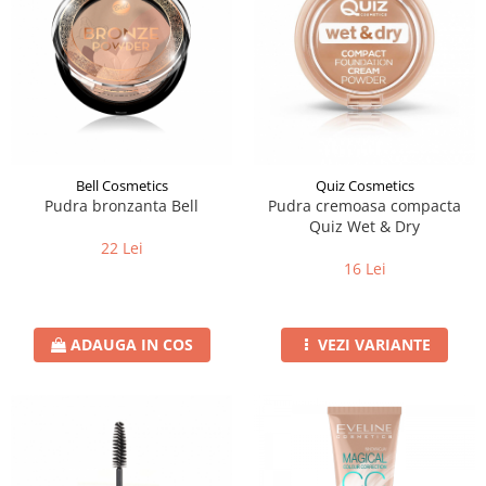
Bell Cosmetics
Quiz Cosmetics
Pudra bronzanta Bell
Pudra cremoasa compacta
Quiz Wet & Dry
22 Lei
16 Lei
ADAUGA IN COS
VEZI VARIANTE