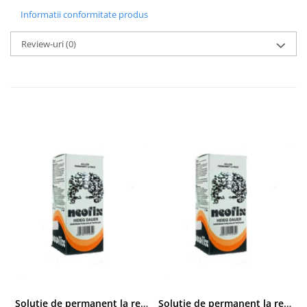
Informatii conformitate produs
Review-uri
(0)
Solutie de permanent la rece Neofix 100ml
Solutie de permanent la rece Neofix 100ml