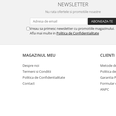
NEWSLETTER
Nu rata ofertele si promotiile noastre
Vreau sa primesc newsletter cu promotiile magazinului.
Afla mai multe in
Politica de Confidentialitate
MAGAZINUL MEU
CLIENTI
Despre noi
Metode de
Termeni si Conditii
Politica d
Politica de Confidentialitate
Garantia 
Contact
Formular 
ANPC