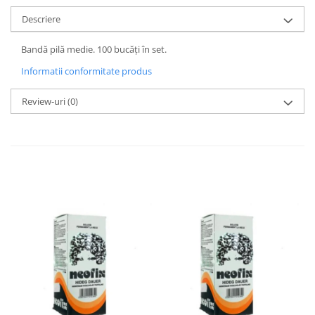
Descriere
Bandă pilă medie. 100 bucăți în set.
Informatii conformitate produs
Review-uri
(0)