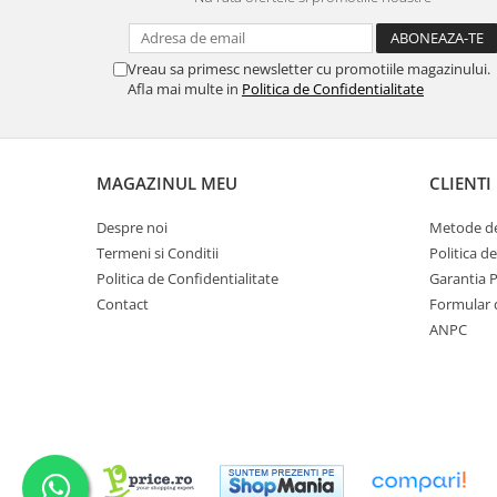
Vreau sa primesc newsletter cu promotiile magazinului.
Afla mai multe in
Politica de Confidentialitate
MAGAZINUL MEU
CLIENTI
Despre noi
Metode de
Termeni si Conditii
Politica d
Politica de Confidentialitate
Garantia 
Contact
Formular 
ANPC