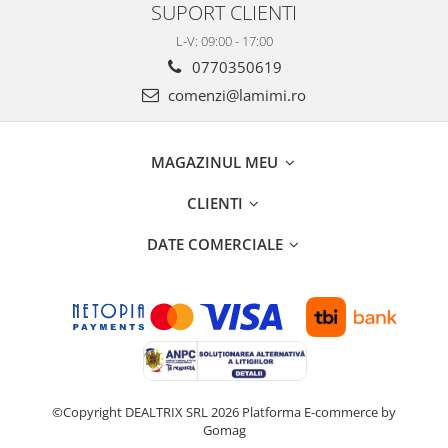
SUPORT CLIENTI
L-V: 09:00 - 17:00
0770350619
comenzi@lamimi.ro
MAGAZINUL MEU
CLIENTI
DATE COMERCIALE
©Copyright DEALTRIX SRL 2026
Platforma E-commerce by
Gomag