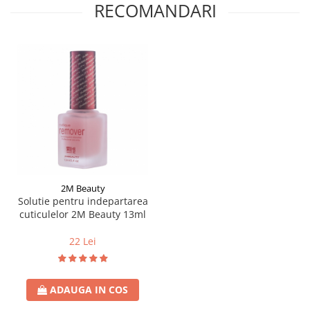
RECOMANDARI
2M Beauty
Solutie pentru indepartarea
cuticulelor 2M Beauty 13ml
22 Lei
ADAUGA IN COS