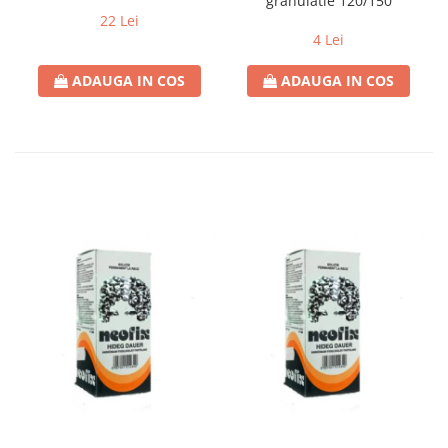
granulatie 120/150
22 Lei
4 Lei
ADAUGA IN COS
ADAUGA IN COS