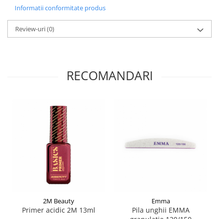
Informatii conformitate produs
Review-uri
(0)
RECOMANDARI
2M Beauty
Emma
Primer acidic 2M 13ml
Pila unghii EMMA