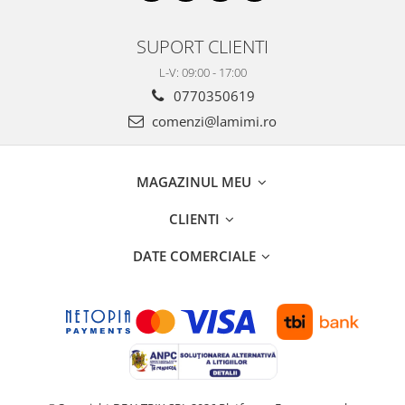
SUPORT CLIENTI
L-V: 09:00 - 17:00
0770350619
comenzi@lamimi.ro
MAGAZINUL MEU
CLIENTI
DATE COMERCIALE