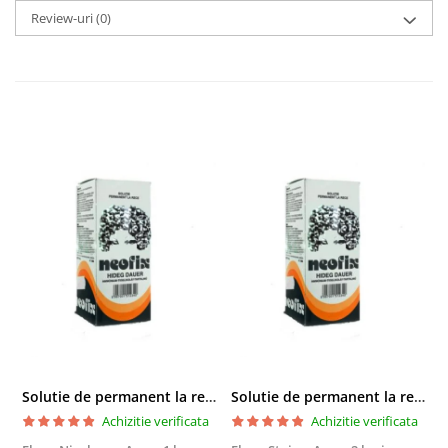
Review-uri
(0)
Solutie de permanent la rece Neofix 100ml
Solutie de permanent la rece Neofix 100ml
Achizitie verificata
Achizitie verificata