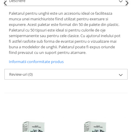
Descriere
Paletarul pentru unghii este un accesoriu ideal ce faciliteaza
munca unei manichiuriste fiind utilizat pentru exersare si
expunere. Acest paletar este format din 50 de palete din plastic.
Paletarul cu 50 tipsuri este ideal si pentru culorile de oje
semipermanente sau pentru cele clasice. Cu ajutorul inelului pot
fi astfel rasfoite sub forma de evantai pentru o vizualizare mai
buna a modelelor de unghii. Paletarul poate fi expus oriunde
fiind prevazut cu un suport pentru atarnare.
Informatii conformitate produs
Review-uri
(0)