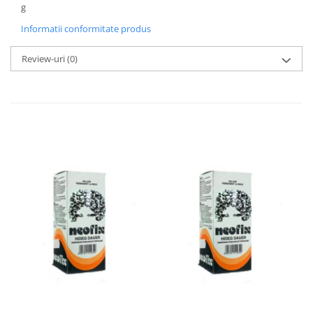
g
Informatii conformitate produs
Review-uri
(0)