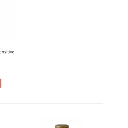
ensitive