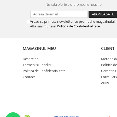
Nu rata ofertele si promotiile noastre
Vreau sa primesc newsletter cu promotiile magazinului.
Afla mai multe in
Politica de Confidentialitate
MAGAZINUL MEU
CLIENTI
Despre noi
Metode de
Termeni si Conditii
Politica d
Politica de Confidentialitate
Garantia 
Contact
Formular 
ANPC