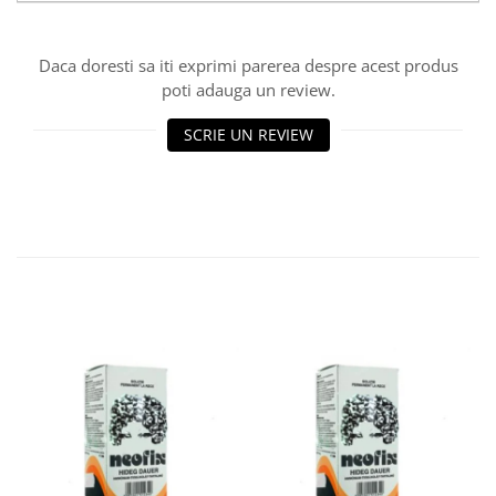
Daca doresti sa iti exprimi parerea despre acest produs
poti adauga un review.
SCRIE UN REVIEW