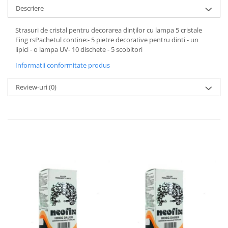
Descriere
Strasuri de cristal pentru decorarea dinților cu lampa 5 cristale
Fing rsPachetul contine:- 5 pietre decorative pentru dinti - un
lipici - o lampa UV- 10 dischete - 5 scobitori
Informatii conformitate produs
Review-uri
(0)