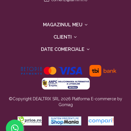
MAGAZINUL MEU
CLIENTI
DATE COMERCIALE
©Copyright DEALTRIX SRL 2026
Platforma E-commerce by
Gomag