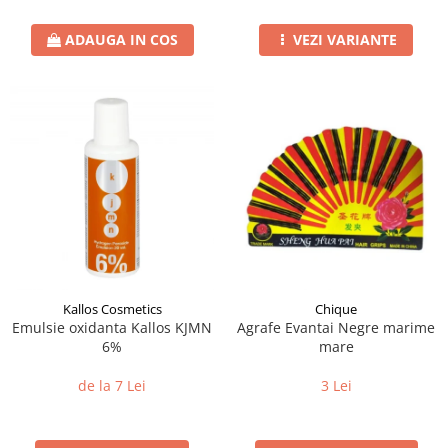
ADAUGA IN COS
VEZI VARIANTE
Kallos Cosmetics
Chique
Emulsie oxidanta Kallos KJMN
Agrafe Evantai Negre marime
6%
mare
de la 7 Lei
3 Lei