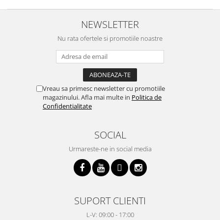
NEWSLETTER
Nu rata ofertele si promotiile noastre
Vreau sa primesc newsletter cu promotiile
magazinului. Afla mai multe in
Politica de
Confidentialitate
SOCIAL
Urmareste-ne in social media
SUPORT CLIENTI
L-V: 09:00 - 17:00