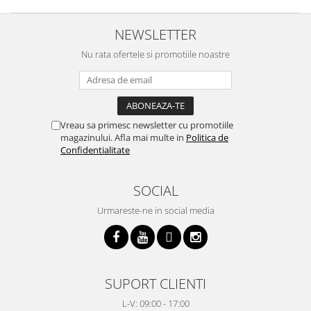
NEWSLETTER
Nu rata ofertele si promotiile noastre
Vreau sa primesc newsletter cu promotiile
magazinului. Afla mai multe in
Politica de
Confidentialitate
SOCIAL
Urmareste-ne in social media
SUPORT CLIENTI
L-V: 09:00 - 17:00