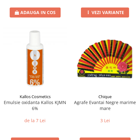
ADAUGA IN COS
VEZI VARIANTE
Kallos Cosmetics
Chique
Emulsie oxidanta Kallos KJMN
Agrafe Evantai Negre marime
6%
mare
de la 7 Lei
3 Lei