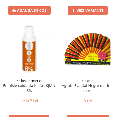
ADAUGA IN COS
VEZI VARIANTE
Kallos Cosmetics
Chique
Emulsie oxidanta Kallos KJMN
Agrafe Evantai Negre marime
6%
mare
de la 7 Lei
3 Lei