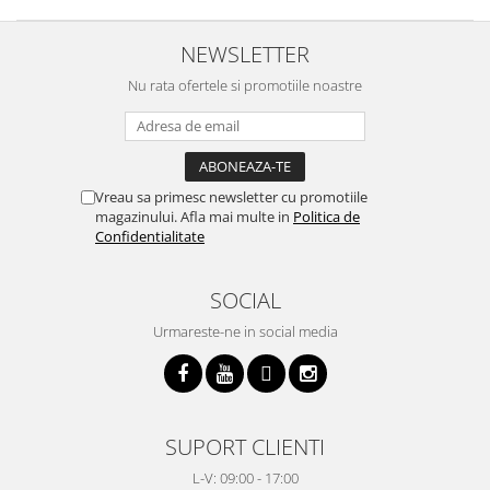
NEWSLETTER
Nu rata ofertele si promotiile noastre
Vreau sa primesc newsletter cu promotiile
magazinului. Afla mai multe in
Politica de
Confidentialitate
SOCIAL
Urmareste-ne in social media
SUPORT CLIENTI
L-V: 09:00 - 17:00