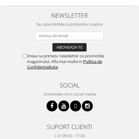
NEWSLETTER
Nu rata ofertele si promotiile noastre
Vreau sa primesc newsletter cu promotiile
magazinului. Afla mai multe in
Politica de
Confidentialitate
SOCIAL
Urmareste-ne in social media
SUPORT CLIENTI
L-V: 09:00 - 17:00