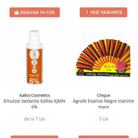
ADAUGA IN COS
VEZI VARIANTE
Kallos Cosmetics
Chique
Emulsie oxidanta Kallos KJMN
Agrafe Evantai Negre marime
6%
mare
de la 7 Lei
3 Lei