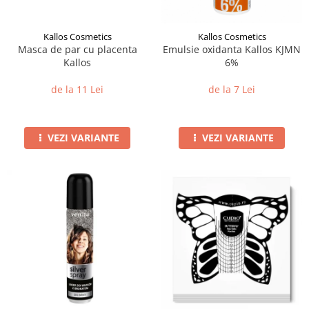
Kallos Cosmetics
Kallos Cosmetics
Masca de par cu placenta
Emulsie oxidanta Kallos KJMN
Kallos
6%
de la 11 Lei
de la 7 Lei
VEZI VARIANTE
VEZI VARIANTE