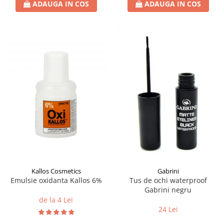
ADAUGA IN COS
ADAUGA IN COS
Kallos Cosmetics
Gabrini
Emulsie oxidanta Kallos 6%
Tus de ochi waterproof
Gabrini negru
de la 4 Lei
24 Lei