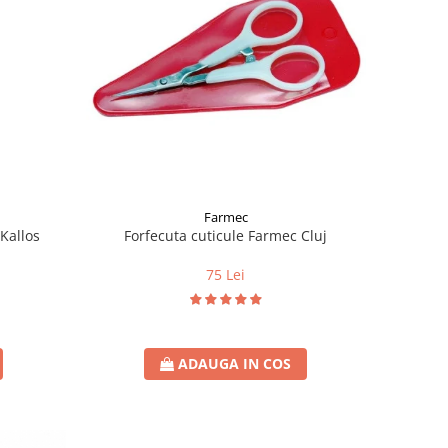
Farmec
Kallos
Forfecuta cuticule Farmec Cluj
75 Lei
ADAUGA IN COS