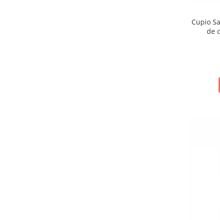
Cupio Sa
de c