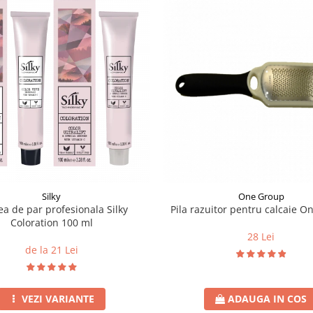
Silky
One Group
a de par profesionala Silky
Pila razuitor pentru calcaie 
Coloration 100 ml
28 Lei
de la 21 Lei
VEZI VARIANTE
ADAUGA IN COS