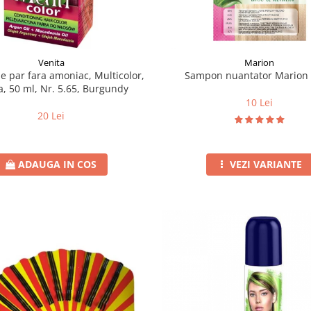
Venita
Marion
e par fara amoniac, Multicolor,
Sampon nuantator Marion
a, 50 ml, Nr. 5.65, Burgundy
10 Lei
20 Lei
ADAUGA IN COS
VEZI VARIANTE