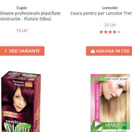
Loncolor
Cupio
Ceara pentru par Loncolor Tre
bloane profesionale plastifiate
onstructie - Fluture 50buc
26 Lei
14 Lei
ADAUGA IN COS
VEZI VARIANTE