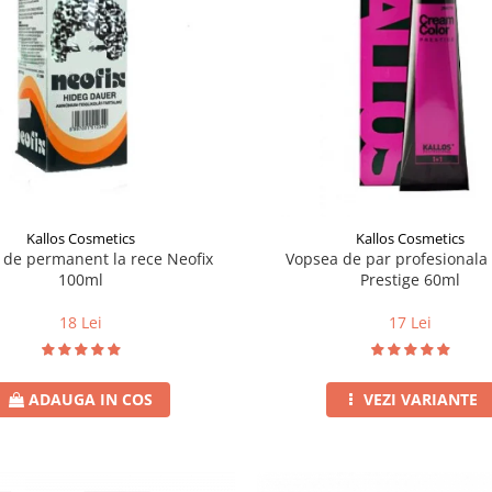
Kallos Cosmetics
Kallos Cosmetics
e de permanent la rece Neofix
Vopsea de par profesionala 
100ml
Prestige 60ml
18 Lei
17 Lei
ADAUGA IN COS
VEZI VARIANTE