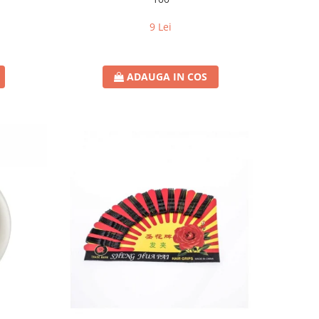
9 Lei
ADAUGA IN COS