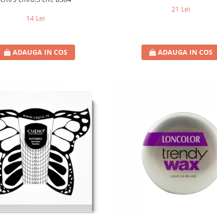
21 Lei
14 Lei
ADAUGA IN COS
ADAUGA IN COS