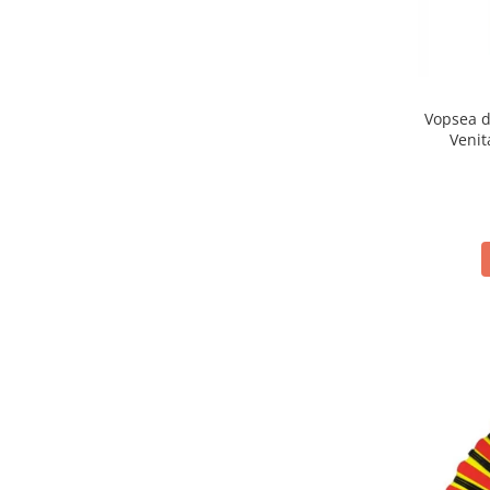
Vopsea d
Venit