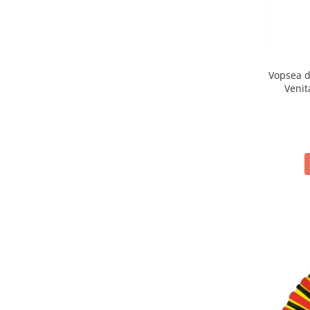
Vopsea d
Venit