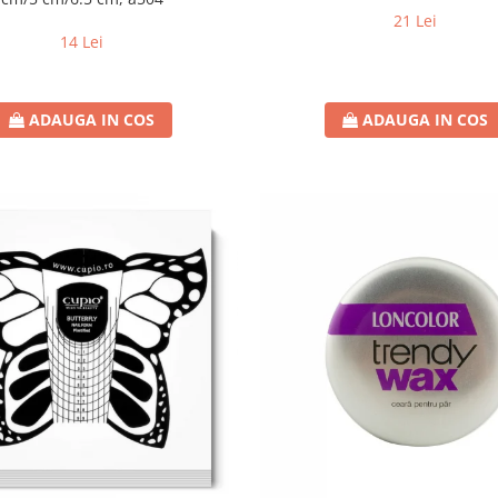
21 Lei
14 Lei
ADAUGA IN COS
ADAUGA IN COS