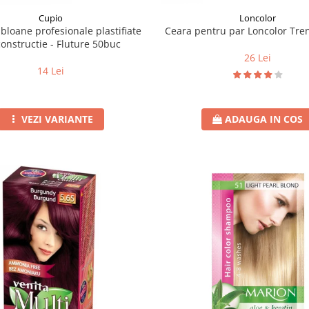
Loncolor
Cupio
Ceara pentru par Loncolor Tre
bloane profesionale plastifiate
onstructie - Fluture 50buc
26 Lei
14 Lei
ADAUGA IN COS
VEZI VARIANTE