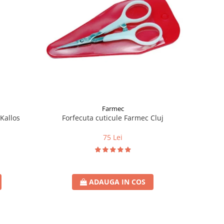
Farmec
Kallos
Forfecuta cuticule Farmec Cluj
75 Lei
ADAUGA IN COS