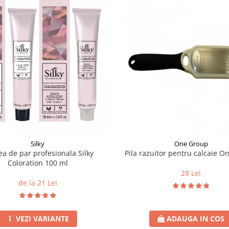
Silky
One Group
a de par profesionala Silky
Pila razuitor pentru calcaie 
Coloration 100 ml
28 Lei
de la 21 Lei
VEZI VARIANTE
ADAUGA IN COS