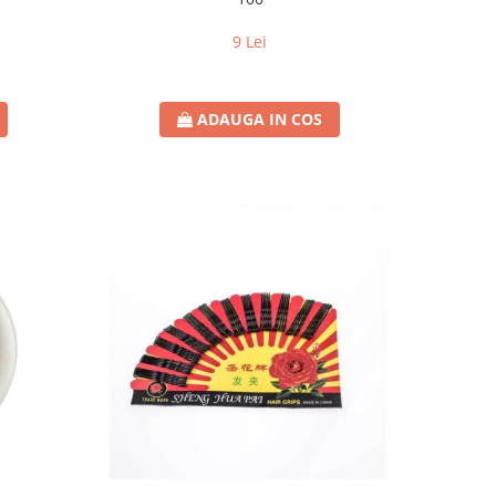
9 Lei
ADAUGA IN COS