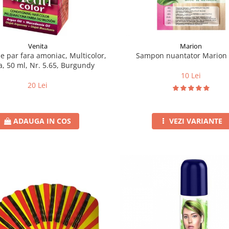
Venita
Marion
e par fara amoniac, Multicolor,
Sampon nuantator Marion
a, 50 ml, Nr. 5.65, Burgundy
10 Lei
20 Lei
ADAUGA IN COS
VEZI VARIANTE