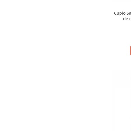
Cupio Sa
de c