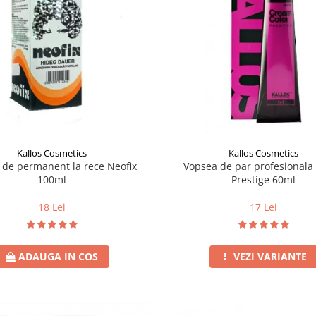
Kallos Cosmetics
Kallos Cosmetics
e de permanent la rece Neofix
Vopsea de par profesionala 
100ml
Prestige 60ml
18 Lei
17 Lei
ADAUGA IN COS
VEZI VARIANTE