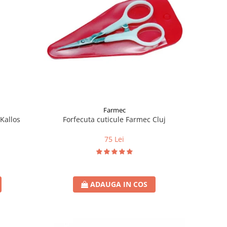
Farmec
Kallos
Forfecuta cuticule Farmec Cluj
75 Lei
ADAUGA IN COS