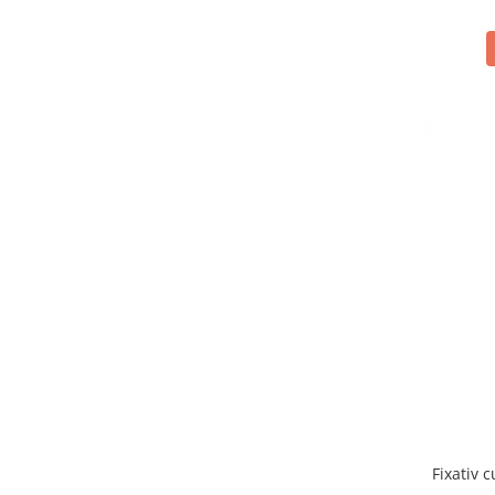
Fixativ c