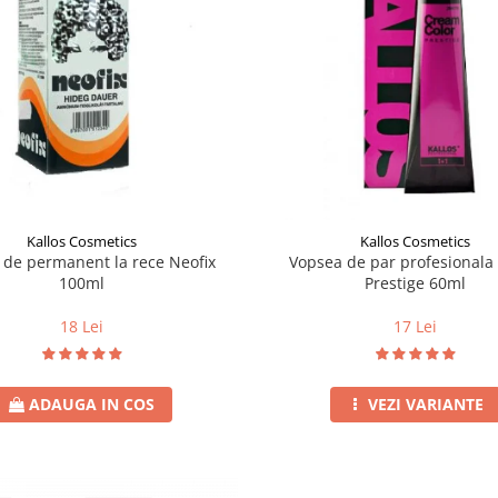
Kallos Cosmetics
Kallos Cosmetics
e de permanent la rece Neofix
Vopsea de par profesionala 
100ml
Prestige 60ml
18 Lei
17 Lei
ADAUGA IN COS
VEZI VARIANTE