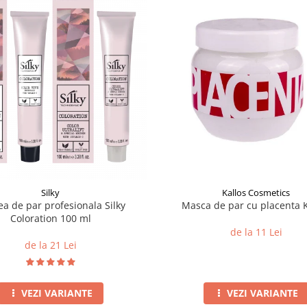
Silky
Kallos Cosmetics
a de par profesionala Silky
Masca de par cu placenta K
Coloration 100 ml
de la 11 Lei
de la 21 Lei
VEZI VARIANTE
VEZI VARIANTE