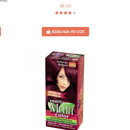
26 Lei
ADAUGA IN COS