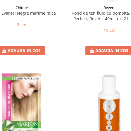
Chique
Revers
e Evantai Negre marime mica
Fond de ten fluid cu pompita,
Perfect, Revers, 40ml, nr. 21,
3 Lei
40 Lei
ADAUGA IN COS
ADAUGA IN COS