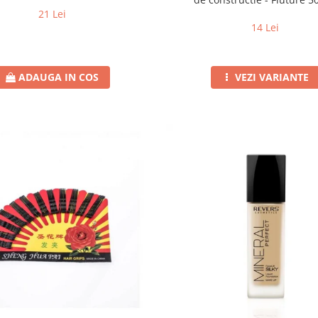
21 Lei
14 Lei
ADAUGA IN COS
VEZI VARIANTE