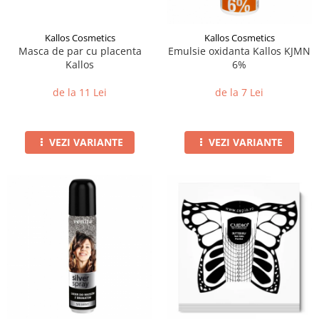
Kallos Cosmetics
Kallos Cosmetics
Masca de par cu placenta
Emulsie oxidanta Kallos KJMN
Kallos
6%
de la 11 Lei
de la 7 Lei
VEZI VARIANTE
VEZI VARIANTE