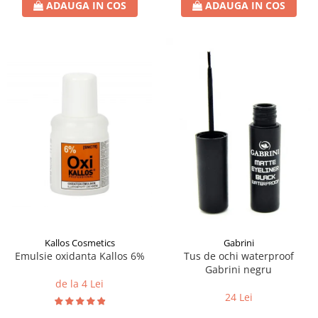
ADAUGA IN COS
ADAUGA IN COS
Kallos Cosmetics
Gabrini
Emulsie oxidanta Kallos 6%
Tus de ochi waterproof
Gabrini negru
de la 4 Lei
24 Lei