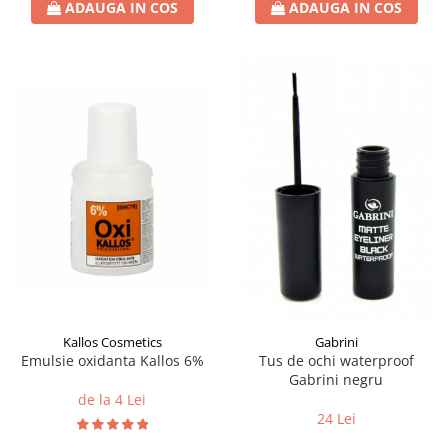
ADAUGA IN COS
ADAUGA IN COS
Kallos Cosmetics
Gabrini
Emulsie oxidanta Kallos 6%
Tus de ochi waterproof
Gabrini negru
de la 4 Lei
24 Lei