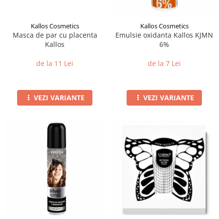
Kallos Cosmetics
Kallos Cosmetics
Masca de par cu placenta
Emulsie oxidanta Kallos KJMN
Kallos
6%
de la 11 Lei
de la 7 Lei
VEZI VARIANTE
VEZI VARIANTE