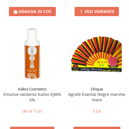
ADAUGA IN COS
VEZI VARIANTE
Kallos Cosmetics
Chique
Emulsie oxidanta Kallos KJMN
Agrafe Evantai Negre marime
6%
mare
de la 7 Lei
3 Lei