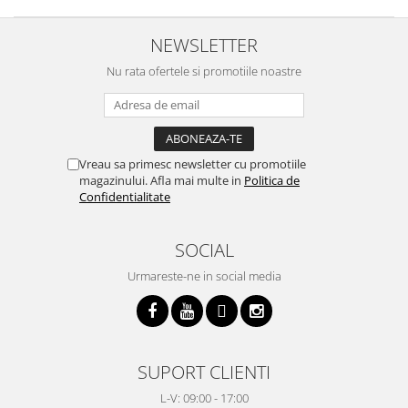
NEWSLETTER
Nu rata ofertele si promotiile noastre
Vreau sa primesc newsletter cu promotiile
magazinului. Afla mai multe in
Politica de
Confidentialitate
SOCIAL
Urmareste-ne in social media
SUPORT CLIENTI
L-V: 09:00 - 17:00