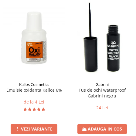
Kallos Cosmetics
Gabrini
Emulsie oxidanta Kallos 6%
Tus de ochi waterproof
Gabrini negru
de la 4 Lei
24 Lei
VEZI VARIANTE
ADAUGA IN COS