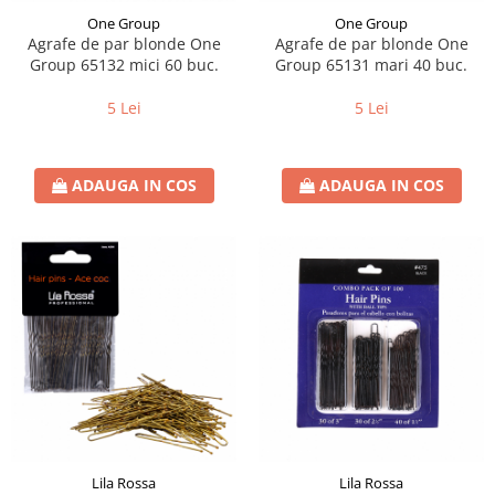
One Group
One Group
Agrafe de par blonde One
Agrafe de par blonde One
Group 65132 mici 60 buc.
Group 65131 mari 40 buc.
5 Lei
5 Lei
ADAUGA IN COS
ADAUGA IN COS
Lila Rossa
Lila Rossa