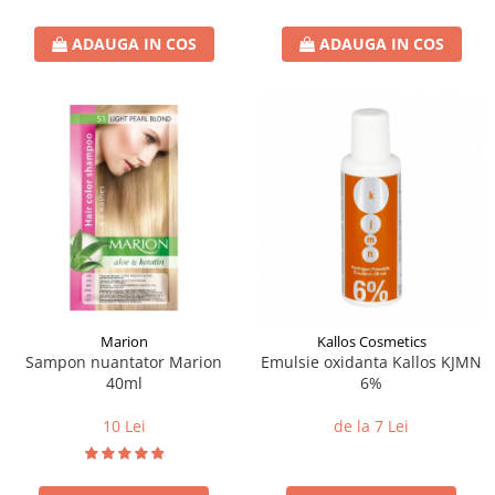
ADAUGA IN COS
ADAUGA IN COS
Marion
Kallos Cosmetics
Sampon nuantator Marion
Emulsie oxidanta Kallos KJMN
40ml
6%
10 Lei
de la 7 Lei