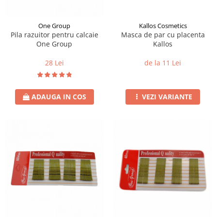
One Group
Kallos Cosmetics
Pila razuitor pentru calcaie
Masca de par cu placenta
One Group
Kallos
28 Lei
de la 11 Lei
ADAUGA IN COS
VEZI VARIANTE