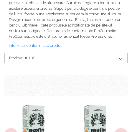
precizie in tehnica de alunecare. Surub de reglare a tensiunii cu
ajustare usoara si precisa. Suport pentru degete pentru o pozitie
de lucru foarte buna. Rezistenta superioara la coroziune si uzura.
Design modern si forma ergonomica. Finisaj lucios. Include ulei
pentru lubrifiere. Toate produsele achizitionate de pe site-ul
nostru sunt originale. Declaratie de conformitate ProCosmetic.
ProCosmetic.ro este distribuitor autorizat Kiepe Professional .
Informatii conformitate produs
Review-uri
(0)