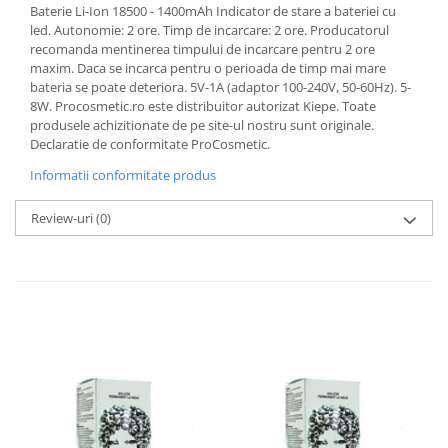
Baterie Li-Ion 18500 - 1400mAh Indicator de stare a bateriei cu
led. Autonomie: 2 ore. Timp de incarcare: 2 ore. Producatorul
recomanda mentinerea timpului de incarcare pentru 2 ore
maxim. Daca se incarca pentru o perioada de timp mai mare
bateria se poate deteriora. 5V-1A (adaptor 100-240V, 50-60Hz). 5-
8W. Procosmetic.ro este distribuitor autorizat Kiepe. Toate
produsele achizitionate de pe site-ul nostru sunt originale.
Declaratie de conformitate ProCosmetic.
Informatii conformitate produs
Review-uri
(0)