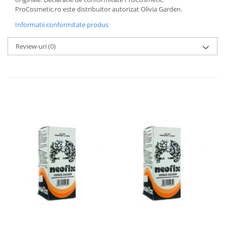
ProCosmetic.ro este distribuitor autorizat Olivia Garden.
Informatii conformitate produs
Review-uri
(0)